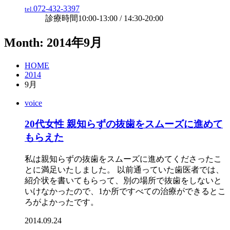
072-432-3397
tel.
診療時間
10:00-13:00 / 14:30-20:00
Month: 2014年9月
HOME
2014
9月
voice
20代女性 親知らずの抜歯をスムーズに進めて
もらえた
私は親知らずの抜歯をスムーズに進めてくださったこ
とに満足いたしました。 以前通っていた歯医者では、
紹介状を書いてもらって、別の場所で抜歯をしないと
いけなかったので、1か所ですべての治療ができるとこ
ろがよかったです。
2014.09.24