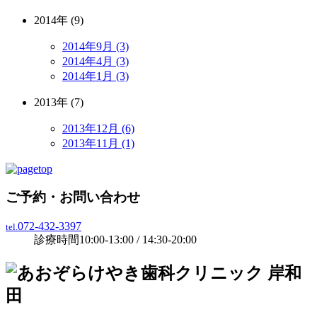
2014年 (9)
2014年9月 (3)
2014年4月 (3)
2014年1月 (3)
2013年 (7)
2013年12月 (6)
2013年11月 (1)
ご予約・お問い合わせ
072-432-3397
tel.
診療時間
10:00-13:00 / 14:30-20:00