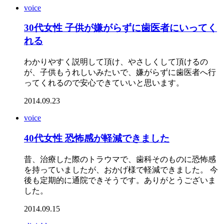
voice
30代女性 子供が嫌がらずに歯医者にいってく
れる
わかりやすく説明して頂け、やさしくして頂けるの
が、子供もうれしいみたいで、嫌がらずに歯医者へ行
ってくれるので安心できていいと思います。
2014.09.23
voice
40代女性 恐怖感が軽減できました
昔、治療した際のトラウマで、歯科そのものに恐怖感
を持っていましたが、おかげ様で軽減できました。 今
後も定期的に通院できそうです。ありがとうございま
した。
2014.09.15