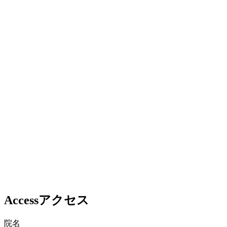
Access
アクセス
院名