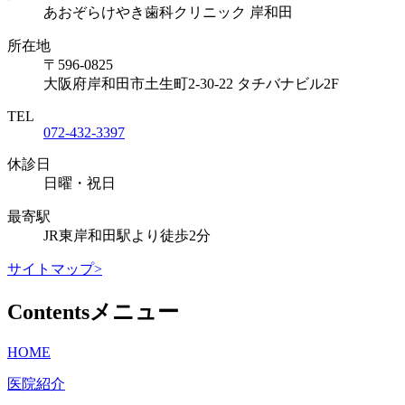
あおぞらけやき歯科クリニック 岸和田
所在地
〒596-0825
大阪府岸和田市土生町2-30-22 タチバナビル2F
TEL
072-432-3397
休診日
日曜・祝日
最寄駅
JR東岸和田駅より徒歩2分
サイトマップ>
Contents
メニュー
HOME
医院紹介