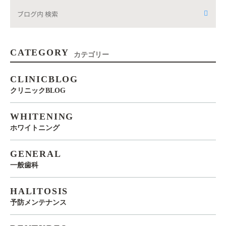
CATEGORY
カテゴリー
CLINICBLOG
クリニックBLOG
WHITENING
ホワイトニング
GENERAL
一般歯科
HALITOSIS
予防メンテナンス