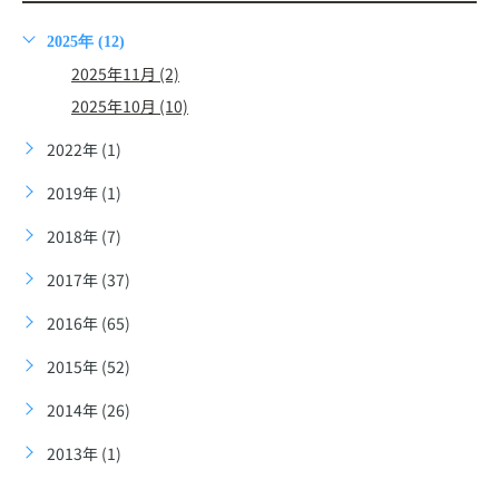
2025年 (12)
2025年11月 (2)
2025年10月 (10)
2022年 (1)
2019年 (1)
2018年 (7)
2017年 (37)
2016年 (65)
2015年 (52)
2014年 (26)
2013年 (1)