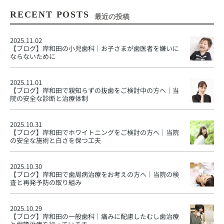
RECENT POSTS
最近の投稿
2025.11.02
【ブログ】
岸和田の小児歯科｜お子さまが歯医者を嫌いに
ならないために
2025.11.01
【ブログ】
岸和田で親知らずの抜歯をご検討中の方へ｜当
院の安全な診断と治療体制
2025.10.31
【ブログ】
岸和田でホワイトニングをご検討の方へ｜当院
の安全な施術と白さを保つ工夫
2025.10.30
【ブログ】
岸和田で歯周病治療をお考えの方へ｜当院の検
査と再発予防の取り組み
2025.10.29
【ブログ】
岸和田の一般歯科｜痛みに配慮したむし歯治療