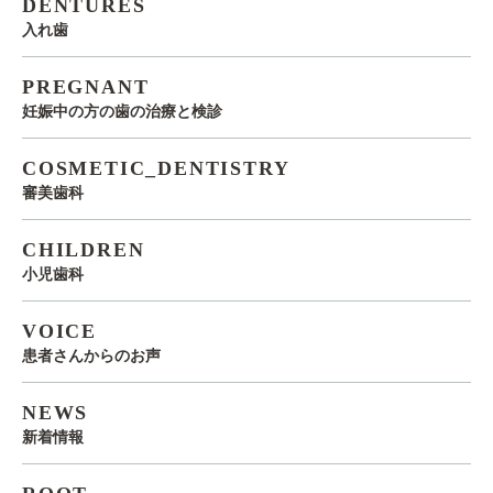
DENTURES
入れ歯
PREGNANT
妊娠中の方の歯の治療と検診
COSMETIC_DENTISTRY
審美歯科
CHILDREN
小児歯科
VOICE
患者さんからのお声
NEWS
新着情報