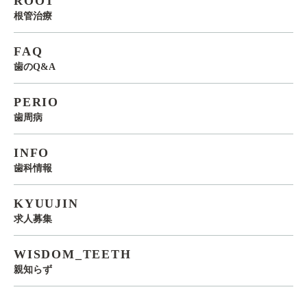
ROOT
根管治療
FAQ
歯のQ&A
PERIO
歯周病
INFO
歯科情報
KYUUJIN
求人募集
WISDOM_TEETH
親知らず