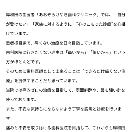
岸和田の歯医者「あおぞらけやき歯科クリニック」では、「自分
が受けたい」「家族に対するように」”心のこもった診療”を心掛
けています。
患者様目線で、痛くない治療を日々目指しています。
歯科医院に行きたくない理由は「痛いから」「怖いから」という
方がほとんどです。
そのために歯科医師として出来ることは「できるだけ痛くない治
療」を提供することだと思っています。
当院では痛みゼロの治療を目指して、表面麻酔や、最も細い針を
使っております。
また、不安な気持ちにならないよう丁寧な説明と診療を行いま
す。
痛みと不安を取り除ける歯科医院を目指して、これからも岸和田