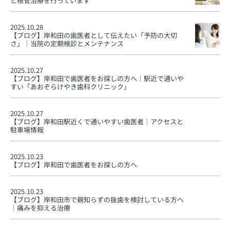
と根管治療を行っています
2025.10.28
【ブログ】
岸和田の歯医者として伝えたい「予防の大切
さ」｜当院の定期検診とメンテナンス
2025.10.27
【ブログ】
岸和田で歯医者をお探しの方へ｜駅近で通いや
すい「あおぞらけやき歯科クリニック」
2025.10.27
【ブログ】
岸和田駅近くで通いやすい歯医者｜アクセスと
駐車場情報
2025.10.23
【ブログ】
岸和田で歯医者をお探しの方へ
2025.10.23
【ブログ】
岸和田市で親知らずの抜歯を検討している方へ
｜痛みを抑える治療