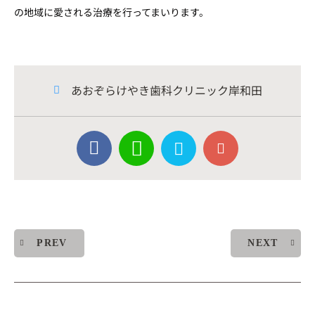
の地域に愛される治療を行ってまいります。
あおぞらけやき歯科クリニック岸和田
PREV
NEXT