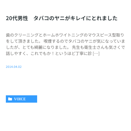
20代男性 タバコのヤニがキレイにとれました
歯のクリーニングとホームホワイトニングのマウスピース型取り
をして頂きました。 喫煙するのでタバコのヤニが気になっていま
したが、とても綺麗になりました。 先生も衛生士さんも気さくで
話しやすく、これでもか！というほど丁寧に診 […]
2014.04.02
VOICE