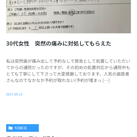
30代女性 突然の痛みに対処してもらえた
私は突然歯が痛み出して予約なしで救急として処置していただい
てからの通院だったのですが、その初めの処置対応から通院中も
とても丁寧にして下さって大変感謝しております。人気の歯医者
さんなのでなかなか予約が取れない(予約が埋まっ […]
2017.09.13
VOICE