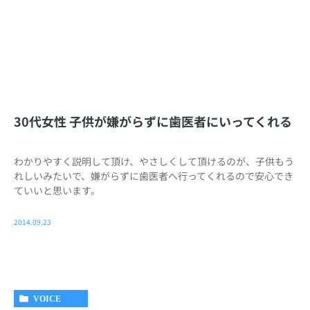
30代女性 子供が嫌がらずに歯医者にいってくれる
わかりやすく説明して頂け、やさしくして頂けるのが、子供もう
れしいみたいで、嫌がらずに歯医者へ行ってくれるので安心でき
ていいと思います。
2014.09.23
VOICE