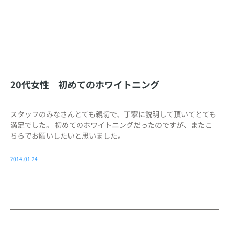
20代女性 初めてのホワイトニング
スタッフのみなさんとても親切で、丁寧に説明して頂いてとても
満足でした。 初めてのホワイトニングだったのですが、またこ
ちらでお願いしたいと思いました。
2014.01.24