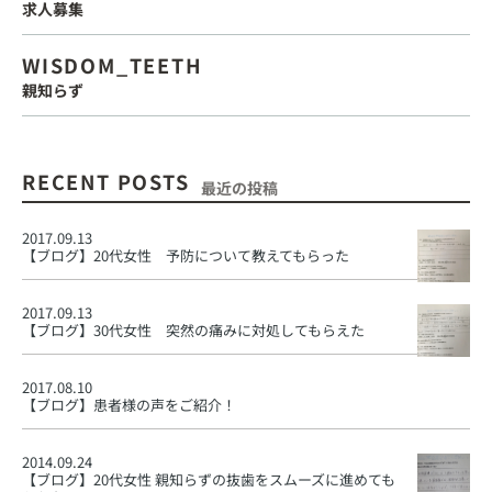
求人募集
WISDOM_TEETH
親知らず
RECENT POSTS
最近の投稿
2017.09.13
【ブログ】
20代女性 予防について教えてもらった
2017.09.13
【ブログ】
30代女性 突然の痛みに対処してもらえた
2017.08.10
【ブログ】
患者様の声をご紹介！
2014.09.24
【ブログ】
20代女性 親知らずの抜歯をスムーズに進めても