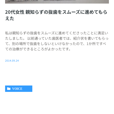
20代女性 親知らずの抜歯をスムーズに進めてもら
えた
私は親知らずの抜歯をスムーズに進めてくださったことに満足い
たしました。 以前通っていた歯医者では、紹介状を書いてもらっ
て、別の場所で抜歯をしないといけなかったので、1か所ですべ
ての治療ができるところがよかったです。
2014.09.24
VOICE