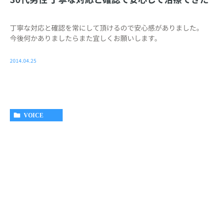
丁寧な対応と確認を常にして頂けるので安心感がありました。
今後何かありましたらまた宜しくお願いします。
2014.04.25
VOICE