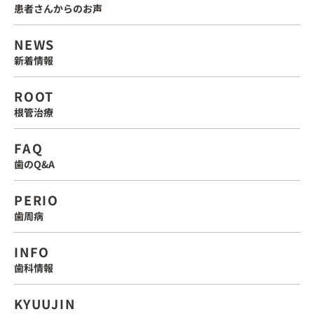
患者さんからのお声
NEWS
新着情報
ROOT
根管治療
FAQ
歯のQ&A
PERIO
歯周病
INFO
歯科情報
KYUUJIN