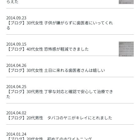
らえた
2014.09.23
【ブログ】
30代女性 子供が嫌がらずに歯医者にいってくれ
る
2014.09.15
【ブログ】
40代女性 恐怖感が軽減できました
2014.04.26
【ブログ】
30代女性 土日に来れる歯医者さんは嬉しい
2014.04.25
【ブログ】
30代男性 丁寧な対応と確認で安心して治療でき
た
2014.04.02
【ブログ】
20代男性 タバコのヤニがキレイにとれました
2014.01.24
【ブログ】
20代女性 初めてのホワイトニング