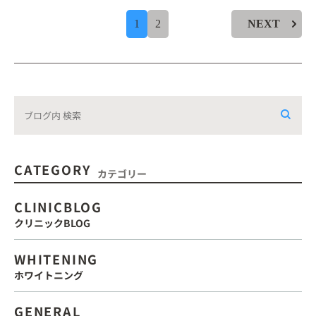
1
2
NEXT
CATEGORY
カテゴリー
CLINICBLOG
クリニックBLOG
WHITENING
ホワイトニング
GENERAL