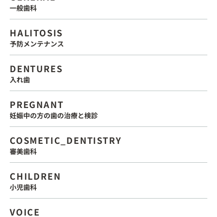
一般歯科
HALITOSIS
予防メンテナンス
DENTURES
入れ歯
PREGNANT
妊娠中の方の歯の治療と検診
COSMETIC_DENTISTRY
審美歯科
CHILDREN
小児歯科
VOICE