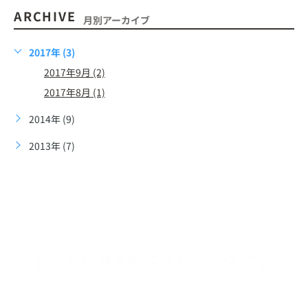
ARCHIVE
月別アーカイブ
2017年 (3)
2017年9月 (2)
2017年8月 (1)
2014年 (9)
2013年 (7)