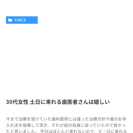
VOICE
30代女性 土日に来れる歯医者さんは嬉しい
今まで治療を受けていた歯科医院とは違った治療方針や歯のお手
入れ法を指導して頂き、それが自分自身に会っていたので良かっ
たと思いました。 平日はほとんど来れないので、土・日に来れる