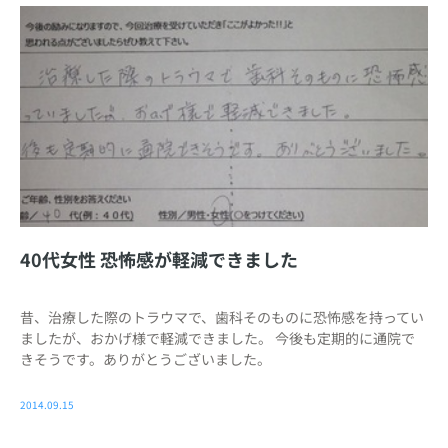
40代女性 恐怖感が軽減できました
昔、治療した際のトラウマで、歯科そのものに恐怖感を持ってい
ましたが、おかげ様で軽減できました。 今後も定期的に通院で
きそうです。ありがとうございました。
2014.09.15