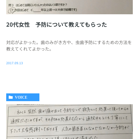
20代女性 予防について教えてもらった
対応がよかった。歯のみがき方や、虫歯予防にするための方法を
教えてくれてよかった。
2017.09.13
VOICE