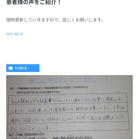
患者様の声をご紹介！
随時更新していきますので、宜しくお願いします。
2017.08.10
VOICE