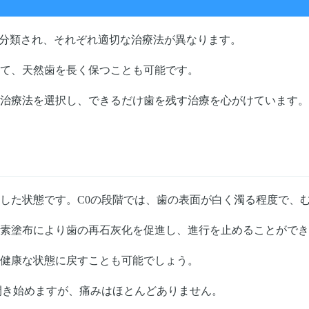
に分類され、それぞれ適切な治療法が異なります。
て、天然歯を長く保つことも可能です。
治療法を選択し、できるだけ歯を残す治療を心がけています。
した状態です。C0の段階では、歯の表面が白く濁る程度で、
素塗布により歯の再石灰化を促進し、進行を止めることができ
健康な状態に戻すことも可能でしょう。
開き始めますが、痛みはほとんどありません。