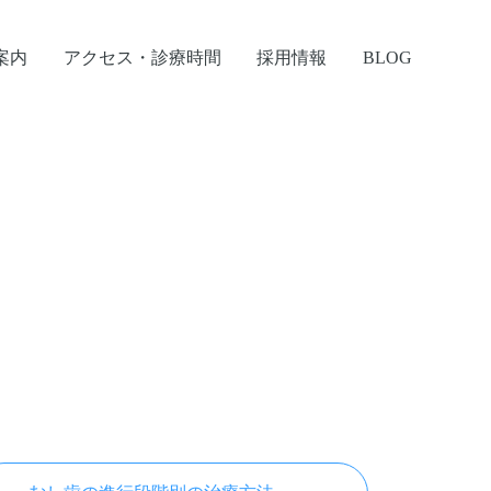
案内
アクセス・診療時間
採用情報
BLOG