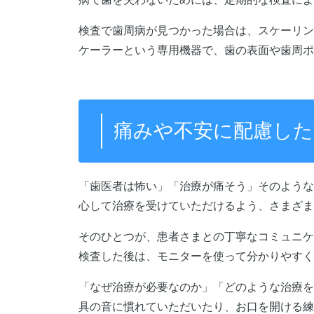
検査で歯周病が見つかった場合は、スケーリン
ケーラーという専用機器で、歯の表面や歯周ポ
痛みや不安に配慮した
「歯医者は怖い」「治療が痛そう」そのような
心して治療を受けていただけるよう、さまざま
そのひとつが、患者さまとの丁寧なコミュニケ
検査した後は、モニターを使って分かりやすく
「なぜ治療が必要なのか」「どのような治療を
具の音に慣れていただいたり、お口を開ける練