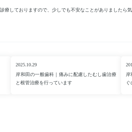
診療しておりますので、少しでも不安なことがありましたら気
2025.10.29
20
岸和田の一般歯科｜痛みに配慮したむし歯治療
岸
と根管治療を行っています
ぐ