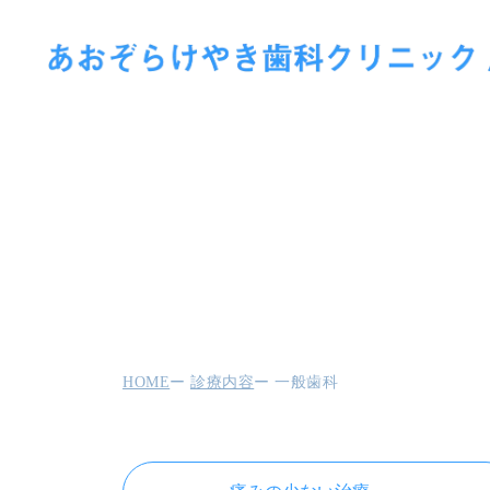
HOME
診療内容
一般歯科