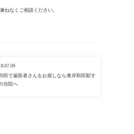
兼ねなくご相談ください。
18.07.09
和田で歯医者さんをお探しなら東岸和田駅す
の当院へ