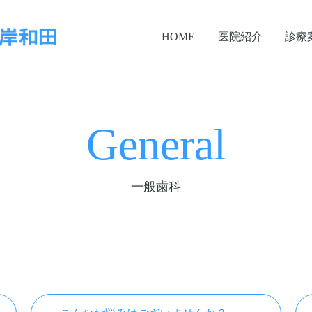
HOME
医院紹介
診療
General
一般歯科