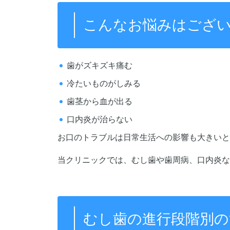
こんなお悩みはござ
歯がズキズキ痛む
冷たいものがしみる
歯茎から血が出る
口内炎が治らない
お口のトラブルは日常生活への影響も大きいと
当クリニックでは、むし歯や歯周病、口内炎な
むし歯の進行段階別の