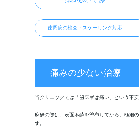
痛みの少ない治療
歯周病の検査・スケーリング対応
痛みの少ない治療
当クリニックでは「歯医者は痛い」という不安
麻酔の際は、表面麻酔を塗布してから、極細の
す。