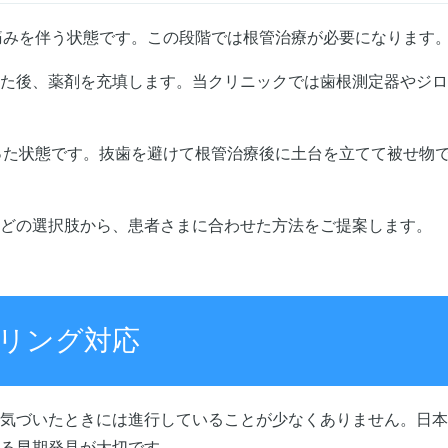
痛みを伴う状態です。この段階では根管治療が必要になります
た後、薬剤を充填します。当クリニックでは歯根測定器やジロ
った状態です。抜歯を避けて根管治療後に土台を立てて被せ物
どの選択肢から、患者さまに合わせた方法をご提案します。
リング対応
気づいたときには進行していることが少なくありません。日本
る早期発見が大切です。