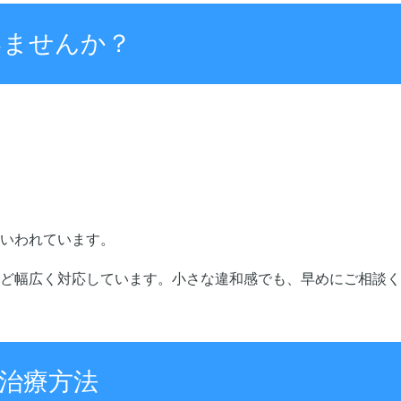
いませんか？
いわれています。
ど幅広く対応しています。小さな違和感でも、早めにご相談く
治療方法