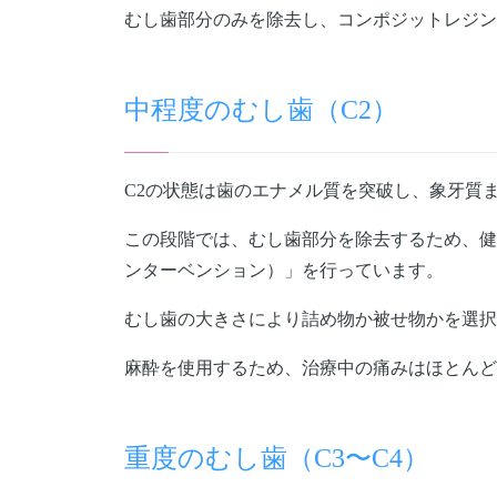
むし歯部分のみを除去し、コンポジットレジン
中程度のむし歯（C2）
C2の状態は歯のエナメル質を突破し、象牙質
この段階では、むし歯部分を除去するため、健
ンターベンション）」を行っています。
むし歯の大きさにより詰め物か被せ物かを選択
麻酔を使用するため、治療中の痛みはほとんど
重度のむし歯（C3〜C4）