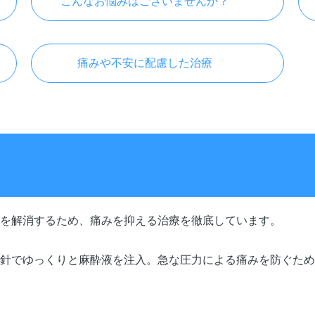
こんなお悩みはございませんか？
痛みや不安に配慮した治療
を解消するため、痛みを抑える治療を徹底しています。
針でゆっくりと麻酔液を注入。急な圧力による痛みを防ぐため