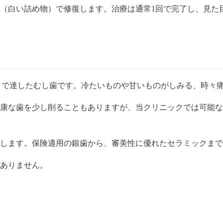
（白い詰め物）で修復します。治療は通常1回で完了し、見た
まで達したむし歯です。冷たいものや甘いものがしみる、時々
康な歯を少し削ることもありますが、当クリニックでは可能な
します。保険適用の銀歯から、審美性に優れたセラミックまで
ありません。