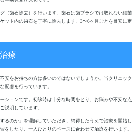
グ（歯石除去）を行います。歯石は歯ブラシでは取れない細菌
ケット内の歯石を丁寧に除去します。3〜6ヶ月ごとを目安に
治療
不安をお持ちの方は多いのではないでしょうか。当クリニック
な配慮を行っています。
ーションです。初診時は十分な時間をとり、お悩みや不安な点
ご説明しています。
するのか」を理解していただき、納得したうえで治療を開始し
習をしたり、一人ひとりのペースに合わせて治療を行います。