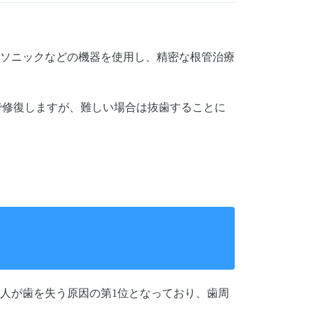
。
ソニックなどの機器を使用し、精密な根管治療
で修復しますが、難しい場合は抜歯することに
人が歯を失う原因の第1位となっており、歯周