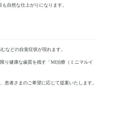
目も自然な仕上がりになります。
痛むなどの自覚症状が現れます。
限り健康な歯質を残す「MI治療（ミニマルイ
、患者さまのご希望に応じて提案いたします。