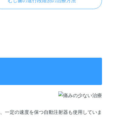
むし歯の進行段階別の治療方法
、一定の速度を保つ自動注射器も使用していま