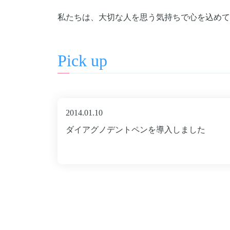
私たちは、大切な人を思う気持ちで心を込めて
Pick up
2014.01.10
ダイアグノデントペンを導入しました