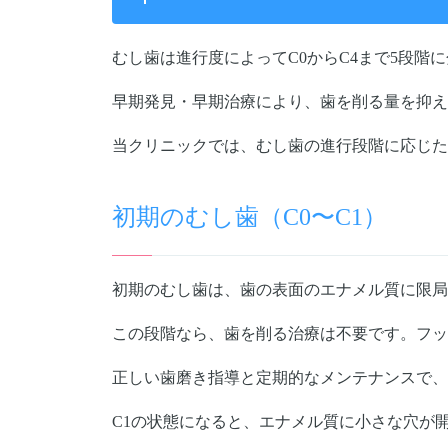
むし歯は進行度によってC0からC4まで5段階
早期発見・早期治療により、歯を削る量を抑え
当クリニックでは、むし歯の進行段階に応じた
初期のむし歯（C0〜C1）
初期のむし歯は、歯の表面のエナメル質に限局
この段階なら、歯を削る治療は不要です。フッ
正しい歯磨き指導と定期的なメンテナンスで、
C1の状態になると、エナメル質に小さな穴が