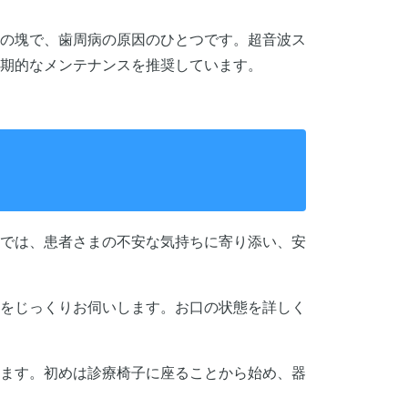
の塊で、歯周病の原因のひとつです。超音波ス
定期的なメンテナンスを推奨しています。
では、患者さまの不安な気持ちに寄り添い、安
をじっくりお伺いします。お口の状態を詳しく
ます。初めは診療椅子に座ることから始め、器