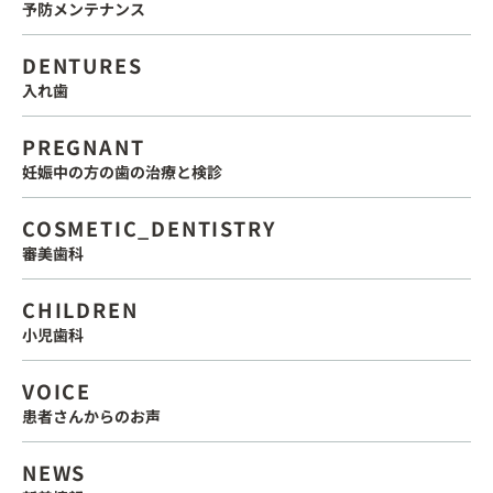
予防メンテナンス
DENTURES
入れ歯
PREGNANT
妊娠中の方の歯の治療と検診
COSMETIC_DENTISTRY
審美歯科
CHILDREN
小児歯科
VOICE
患者さんからのお声
NEWS