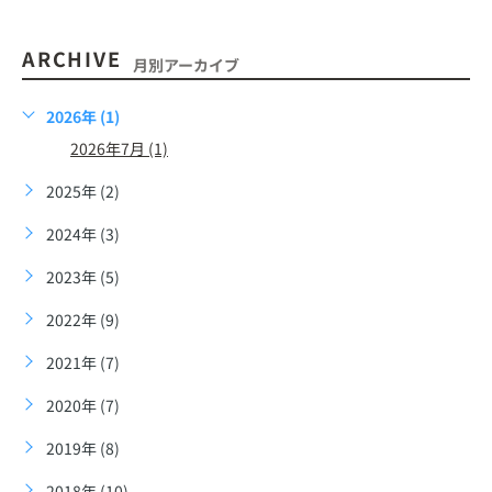
ARCHIVE
月別アーカイブ
2026年 (1)
2026年7月 (1)
2025年 (2)
2024年 (3)
2023年 (5)
2022年 (9)
2021年 (7)
2020年 (7)
2019年 (8)
2018年 (10)