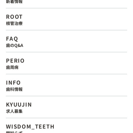
新着情報
ROOT
根管治療
FAQ
歯のQ&A
PERIO
歯周病
INFO
歯科情報
KYUUJIN
求人募集
WISDOM_TEETH