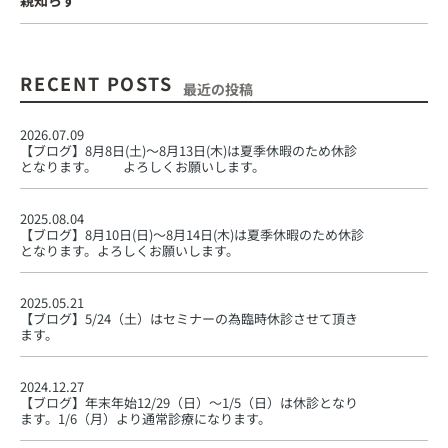
親知らず
RECENT POSTS
最近の投稿
2026.07.09
【ブログ】
8月8日(土)〜8月13日(木)は夏季休暇のため休診
となります。 よろしくお願いします。
2025.08.04
【ブログ】
8月10日(日)〜8月14日(木)は夏季休暇のため休診
となります。よろしくお願いします。
2025.05.21
【ブログ】
5/24（土）はセミナーの為臨時休診させて頂き
ます。
2024.12.27
【ブログ】
年末年始12/29（日）〜1/5（日）は休診となり
ます。1/6（月）より通常診療になります。