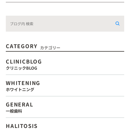
CATEGORY
カテゴリー
CLINICBLOG
クリニックBLOG
WHITENING
ホワイトニング
GENERAL
一般歯科
HALITOSIS