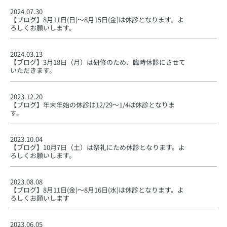
2024.07.30
【ブログ】
8月11日(日)〜8月15日(金)は休診となります。よ
ろしくお願いします。
2024.03.13
【ブログ】
3月18日（月）は研修のため、臨時休診にさせて
いただきます。
2023.12.20
【ブログ】
年末年始の休診は12/29〜1/4は休診となりま
す。
2023.10.04
【ブログ】
10月7日（土）は祭礼にため休診となります。よ
ろしくお願いします。
2023.08.08
【ブログ】
8月11日(金)〜8月16日(水)は休診となります。よ
ろしくお願いします
2023.06.05