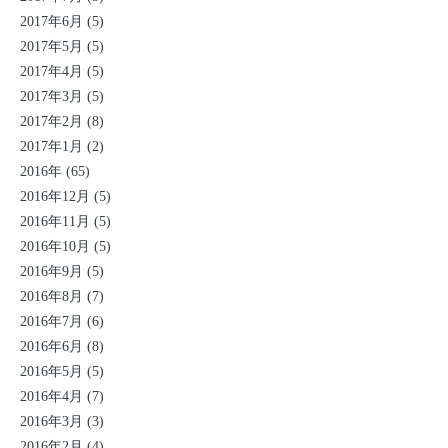
2017年6月 (5)
2017年5月 (5)
2017年4月 (5)
2017年3月 (5)
2017年2月 (8)
2017年1月 (2)
2016年 (65)
2016年12月 (5)
2016年11月 (5)
2016年10月 (5)
2016年9月 (5)
2016年8月 (7)
2016年7月 (6)
2016年6月 (8)
2016年5月 (5)
2016年4月 (7)
2016年3月 (3)
2016年2月 (4)