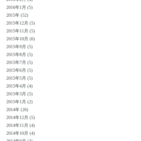
2016年1月 (5)
2015年 (52)
2015年12月 (5)
2015年11月 (5)
2015年10月 (6)
2015年9月 (5)
2015年8月 (5)
2015年7月 (5)
2015年6月 (5)
2015年5月 (5)
2015年4月 (4)
2015年3月 (5)
2015年1月 (2)
2014年 (26)
2014年12月 (5)
2014年11月 (4)
2014年10月 (4)