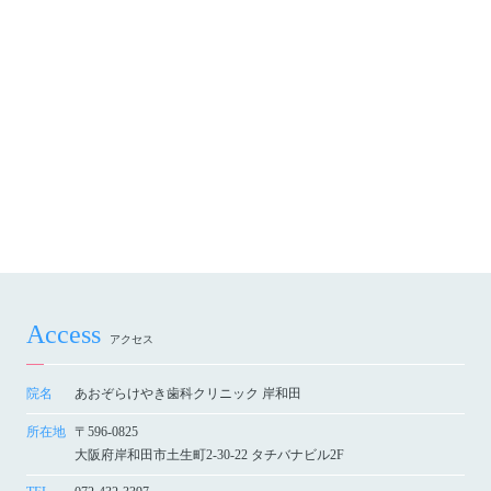
Access
アクセス
院名
あおぞらけやき歯科クリニック 岸和田
所在地
〒596-0825
大阪府岸和田市土生町2-30-22 タチバナビル2F