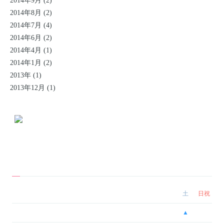
2014年9月 (2)
2014年8月 (2)
2014年7月 (4)
2014年6月 (2)
2014年4月 (1)
2014年1月 (2)
2013年 (1)
2013年12月 (1)
Infomation
当クリニックについて
診療時間
月
火
水
木
金
土
日祝
10:00 - 13:00
●
●
●
●
●
▲
ー