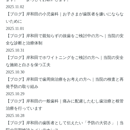
2025.11.02
【ブログ】
岸和田の小児歯科｜お子さまが歯医者を嫌いにならな
いために
2025.11.01
【ブログ】
岸和田で親知らずの抜歯をご検討中の方へ｜当院の安
全な診断と治療体制
2025.10.31
【ブログ】
岸和田でホワイトニングをご検討の方へ｜当院の安全
な施術と白さを保つ工夫
2025.10.30
【ブログ】
岸和田で歯周病治療をお考えの方へ｜当院の検査と再
発予防の取り組み
2025.10.29
【ブログ】
岸和田の一般歯科｜痛みに配慮したむし歯治療と根管
治療を行っています
2025.10.28
【ブログ】
岸和田の歯医者として伝えたい「予防の大切さ」｜当