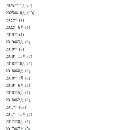
2025年11月 (2)
2025年10月 (10)
2022年 (1)
2022年6月 (1)
2019年 (1)
2019年3月 (1)
2018年 (7)
2018年11月 (1)
2018年10月 (1)
2018年8月 (1)
2018年7月 (1)
2018年6月 (1)
2018年5月 (1)
2018年2月 (1)
2017年 (37)
2017年11月 (1)
2017年8月 (1)
2017年7月 (5)